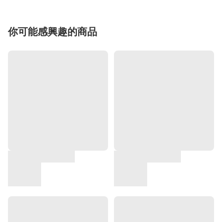
你可能感興趣的商品