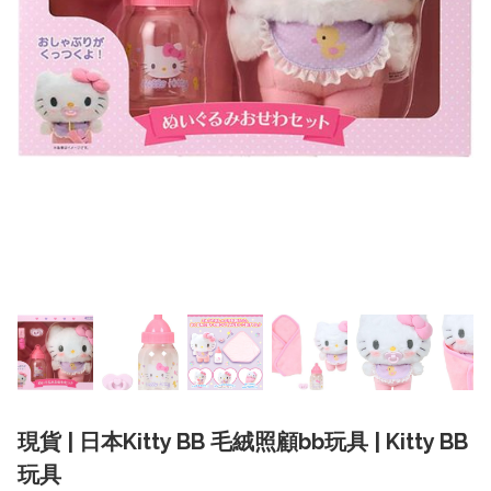
現貨 | 日本Kitty BB 毛絨照顧bb玩具 | Kitty BB
玩具