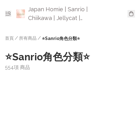
Japan Homie | Sanrio |
Chiikawa | Jellycat |
Mofusand | 日本卡通精品
首頁
/
所有商品
/
⭐Sanrio角色分類⭐
⭐Sanrio角色分類⭐
554項 商品