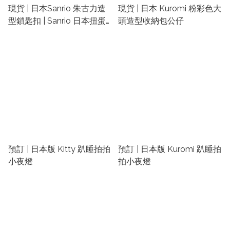
現貨 | 日本Sanrio 朱古力造
現貨 | 日本 Kuromi 粉彩色大
型鎖匙扣 | Sanrio 日本扭蛋
頭造型收納包公仔
匙扣
預訂 | 日本版 Kitty 趴睡拍拍
預訂 | 日本版 Kuromi 趴睡拍
小夜燈
拍小夜燈