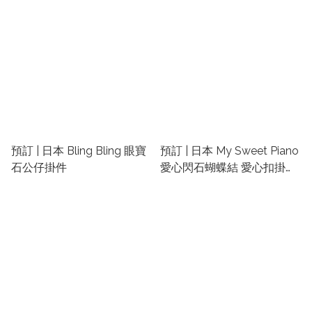
預訂 | 日本 Bling Bling 眼寶
預訂 | 日本 My Sweet Piano
石公仔掛件
愛心閃石蝴蝶結 愛心扣掛件
公仔