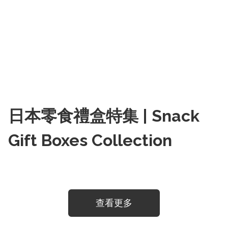
日本零食禮盒特集 | Snack
Gift Boxes Collection
查看更多