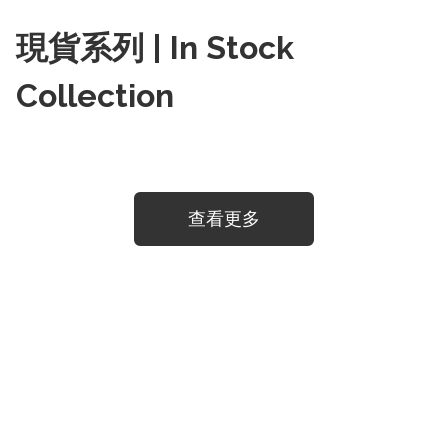
現貨系列 | In Stock
Collection
查看更多