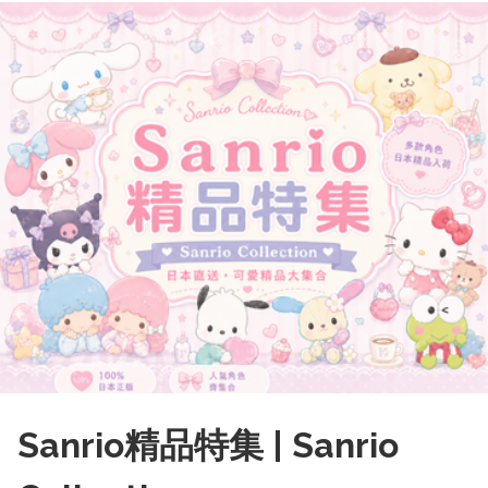
Sanrio精品特集 | Sanrio