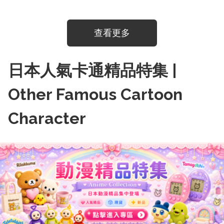
查看更多
日本人氣卡通精品特集 |
Other Famous Cartoon
Character