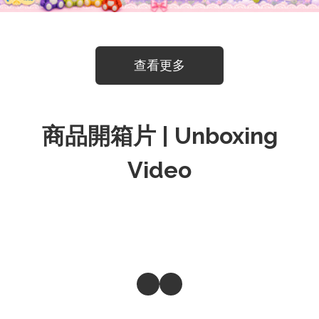
查看更多
商品開箱片 | Unboxing
Video