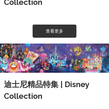
Collection
查看更多
迪士尼精品特集 | Disney
Collection