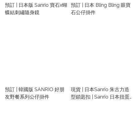
預訂 | 日本版 Sanrio 寶石x蝴
預訂 | 日本 Bling Bling 眼寶
蝶結刺繡隨身鏡
石公仔掛件
預訂 | 韓國版 SANRIO 好朋
現貨 | 日本Sanrio 朱古力造
友野餐系列公仔掛件
型鎖匙扣 | Sanrio 日本扭蛋
匙扣