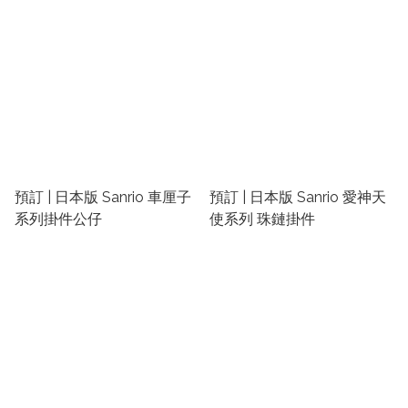
預訂 | 日本版 Sanrio 車厘子
預訂 | 日本版 Sanrio 愛神天
系列掛件公仔
使系列 珠鏈掛件