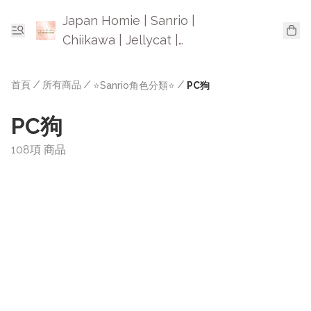
Japan Homie | Sanrio |
Chiikawa | Jellycat |
Mofusand | 日本卡通精品
首頁
/
所有商品
/
/
⭐Sanrio角色分類⭐
PC狗
PC狗
108項 商品