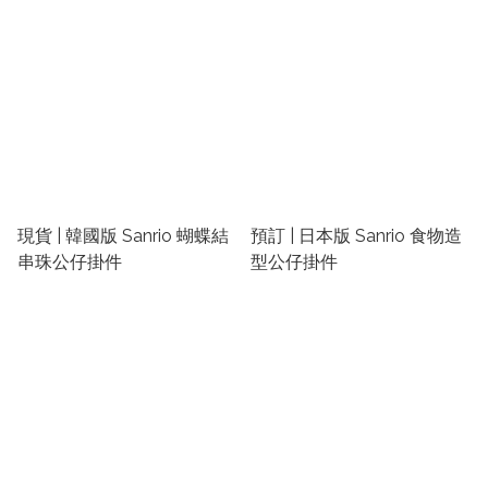
現貨 | 韓國版 Sanrio 蝴蝶結
預訂 | 日本版 Sanrio 食物造
串珠公仔掛件
型公仔掛件