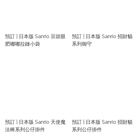
預訂 | 日本版 Sanrio 豆豉眼
預訂 | 日本版 Sanrio 招財貓
肥嘟嘟拉鏈小袋
系列御守
預訂 | 日本版 Sanrio 天使魔
預訂 | 日本版 Sanrio 招財貓
法棒系列公仔掛件
系列公仔掛件