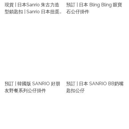
現貨 | 日本Sanrio 朱古力造
預訂 | 日本 Bling Bling 眼寶
型鎖匙扣 | Sanrio 日本扭蛋
石公仔掛件
匙扣
預訂 | 韓國版 SANRIO 好朋
預訂 | 日本 SANRIO BB奶嘴
友野餐系列公仔掛件
匙扣公仔