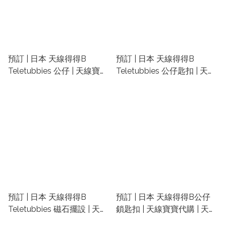
預訂 | 日本 ​天線得得B
預訂 | 日本 ​天線得得B
Teletubbies 公仔 | 天線寶寶
Teletubbies 公仔匙扣 | 天線
代購 | 天線得得B禮物 | 天線
寶寶代購 | 天線得得B禮物 |
寶寶精品
天線寶寶精品
預訂 | 日本 ​天線得得B
預訂 | 日本 ​天線得得B公仔
Teletubbies 磁石擺設 | 天線
鎖匙扣 | 天線寶寶代購 | 天線
寶寶代購 | 天線得得B禮物 |
得得B禮物 | 天線寶寶精品