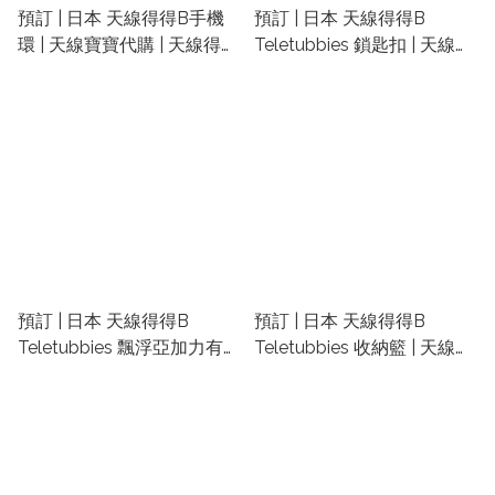
預訂 | 日本 ​天線得得B手機
預訂 | 日本 ​天線得得B
環 | 天線寶寶代購 | 天線得得
Teletubbies 鎖匙扣 | 天線寶
B禮物 | 天線寶寶精品
寶代購 | 天線得得B禮物 | 天
線寶寶精品
預訂 | 日本 ​天線得得B
預訂 | 日本 ​天線得得B
Teletubbies 飄浮亞加力有耳
Teletubbies 收納籃 | 天線寶
水杯 (一套兩個) | 天線寶寶代
寶代購 | 天線得得B禮物 | 天
購 | 天線得得B禮物 | 天線寶
線寶寶精品
寶精品