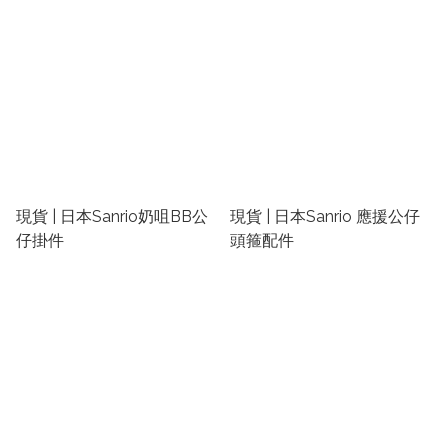
現貨 | 日本Sanrio奶咀BB公
現貨 | 日本Sanrio 應援公仔
仔掛件
頭箍配件