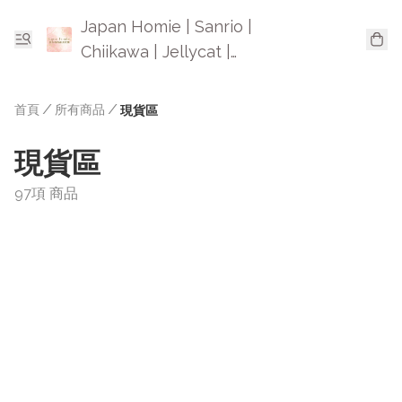
Japan Homie | Sanrio |
Chiikawa | Jellycat |
Mofusand | 日本卡通精品
首頁
/
所有商品
/
現貨區
現貨區
97項 商品