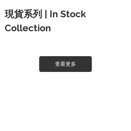
現貨系列 | In Stock
Collection
查看更多