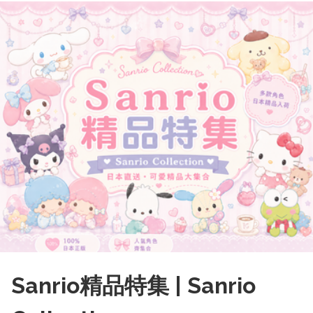
Sanrio精品特集 | Sanrio