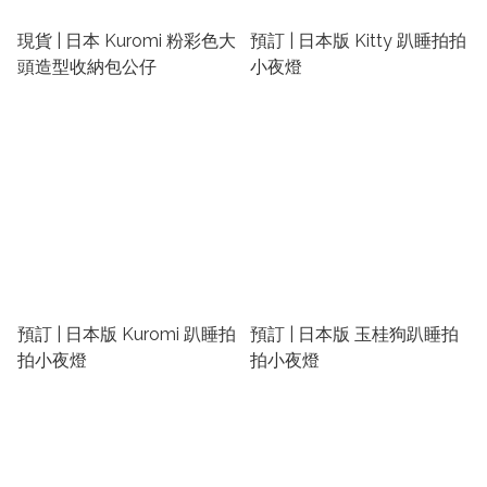
現貨 | 日本 Kuromi 粉彩色大
預訂 | 日本版 Kitty 趴睡拍拍
頭造型收納包公仔
小夜燈
預訂 | 日本版 Kuromi 趴睡拍
預訂 | 日本版 玉桂狗趴睡拍
拍小夜燈
拍小夜燈