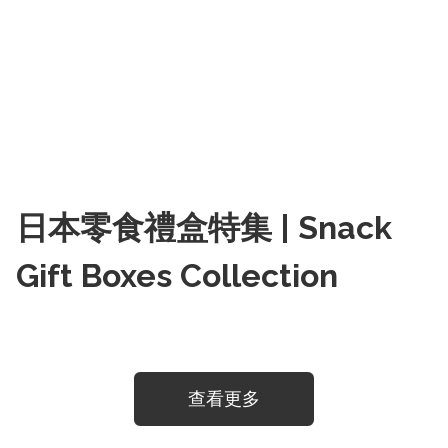
日本零食禮盒特集 | Snack
Gift Boxes Collection
查看更多