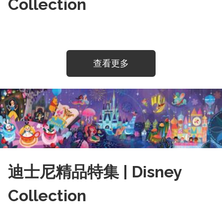
Collection
查看更多
迪士尼精品特集 | Disney
Collection