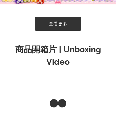
查看更多
商品開箱片 | Unboxing
Video