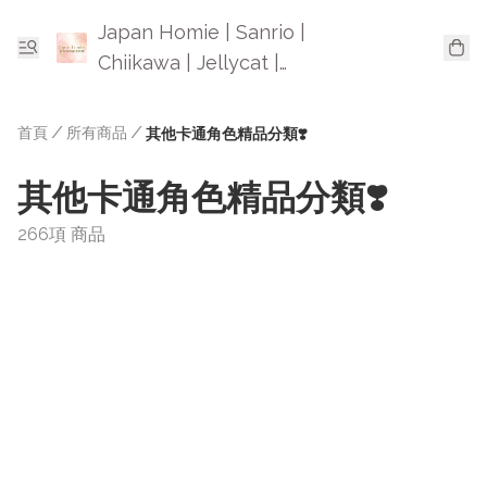
Japan Homie | Sanrio |
Chiikawa | Jellycat |
Mofusand | 日本卡通精品
首頁
/
所有商品
/
其他卡通角色精品分類❣️
其他卡通角色精品分類❣️
266項 商品