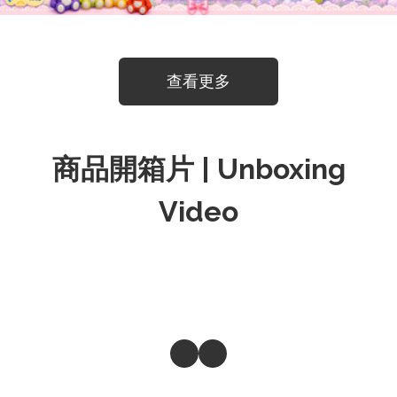
查看更多
商品開箱片 | Unboxing
Video