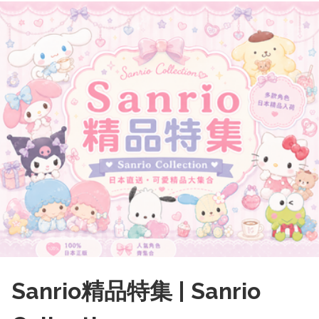
Sanrio精品特集 | Sanrio