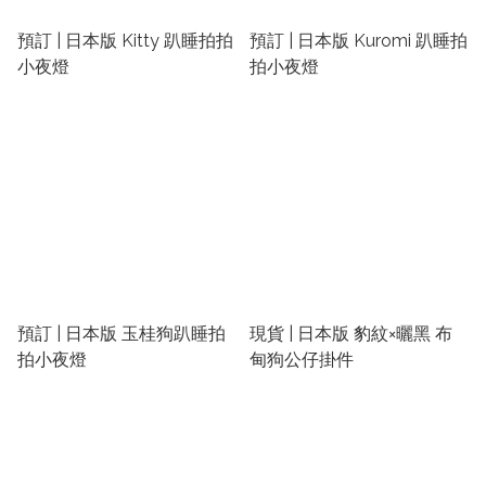
預訂 | 日本版 Kitty 趴睡拍拍
預訂 | 日本版 Kuromi 趴睡拍
小夜燈
拍小夜燈
預訂 | 日本版 玉桂狗趴睡拍
現貨 | 日本版 豹紋×曬黑 布
拍小夜燈
甸狗公仔掛件