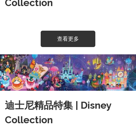
Collection
查看更多
迪士尼精品特集 | Disney
Collection