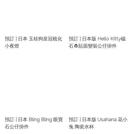
預訂 | 日本 玉桂狗皇冠梳化
預訂 | 日本版 Hello Kitty磁
小夜燈
石🧲貼面變裝公仔掛件
預訂 | 日本 Bling Bling 眼寶
預訂 | 日本版 Usahana 花小
石公仔掛件
兔 陶瓷水杯