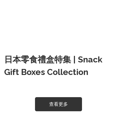
日本零食禮盒特集 | Snack
Gift Boxes Collection
查看更多