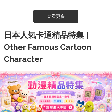
查看更多
日本人氣卡通精品特集 |
Other Famous Cartoon
Character