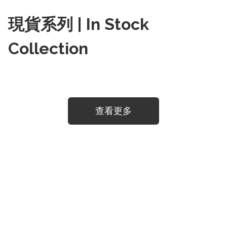
現貨系列 | In Stock
Collection
查看更多