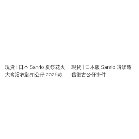
現貨 | 日本 Sanrio 夏祭花火
現貨 | 日本版 Sanrio 暗淡造
大會浴衣匙扣公仔 2026款
舊復古公仔掛件