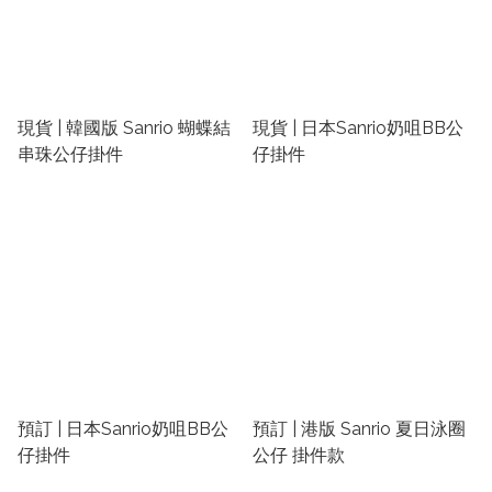
現貨 | 韓國版 Sanrio 蝴蝶結
現貨 | 日本Sanrio奶咀BB公
串珠公仔掛件
仔掛件
預訂 | 日本Sanrio奶咀BB公
預訂 | 港版 Sanrio 夏日泳圈
仔掛件
公仔 掛件款