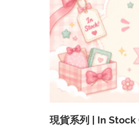
現貨系列 | In Stock 