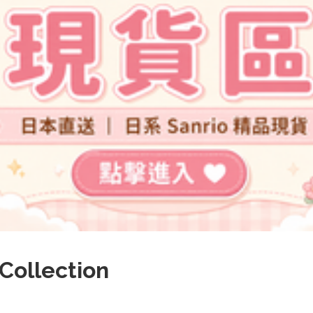
Collection