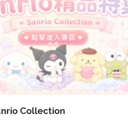
rio Collection