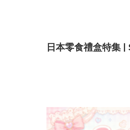
日本零食禮盒特集 | Snac