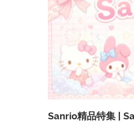
Sanrio精品特集 | San