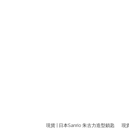
現貨 | 日本Sanrio 朱古力造型鎖匙
現貨