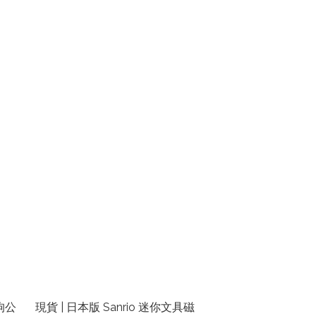
狗公
現貨 | 日本版 Sanrio 迷你文具磁