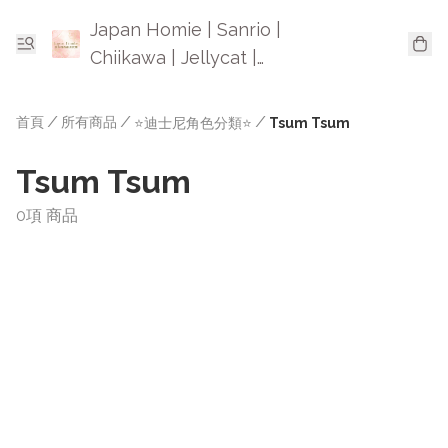
Japan Homie | Sanrio |
Chiikawa | Jellycat |
Mofusand | 日本卡通精品
首頁
/
所有商品
/
/
⭐迪士尼角色分類⭐
Tsum Tsum
Tsum Tsum
0項 商品