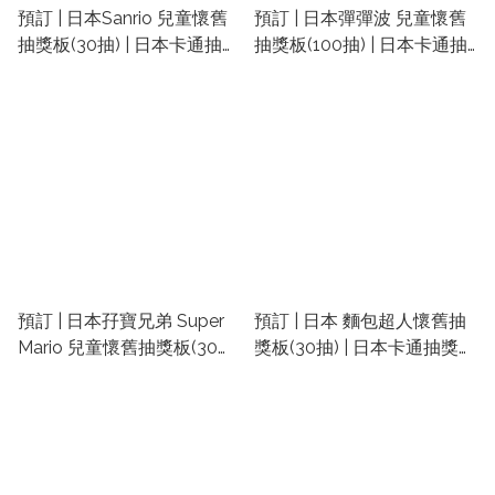
預訂 | 日本Sanrio 兒童懷舊
預訂 | 日本彈彈波 兒童懷舊
抽獎板(30抽) | 日本卡通抽獎
抽獎板(100抽) | 日本卡通抽
板 | 鈴鐺抽獎板 | 小朋友
獎板 | 鈴鐺抽獎板 | 小朋友
party玩具
party玩具
預訂 | 日本孖寶兄弟 Super
預訂 | 日本 麵包超人懷舊抽
Mario 兒童懷舊抽獎板(30抽)
獎板(30抽) | 日本卡通抽獎板
| 日本卡通抽獎板 | 鈴鐺抽獎
| 鈴鐺抽獎板 | 小朋友party
板 | 小朋友party玩具
玩具