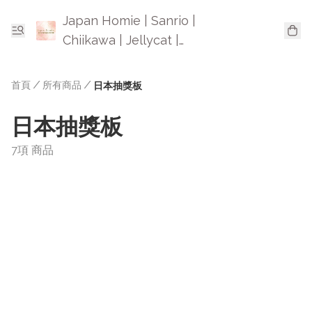
Japan Homie | Sanrio |
Chiikawa | Jellycat |
Mofusand | 日本卡通精品
首頁
/
所有商品
/
日本抽獎板
日本抽獎板
7項 商品