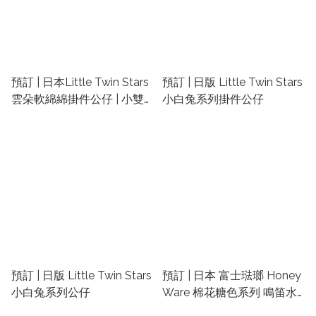
預訂 | 日本Little Twin Stars
預訂 | 日版 Little Twin Stars
雲朵軟綿綿掛件公仔 | 小雙
小白兔系列掛件公仔
星香港專門店
預訂 | 日版 Little Twin Stars
預訂 | 日本 富士琺瑯 Honey
小白兔系列公仔
Ware 棉花糖色系列 鳴笛水
煲2.5L IH電磁爐兼容