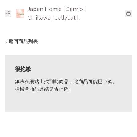
Japan Homie | Sanrio |
Chiikawa | Jellycat |
Mofusand | 日本卡通精品
< 返回商品列表
很抱歉
無法在網站上找到此商品，此商品可能已下架。
請檢查商品連結是否正確。