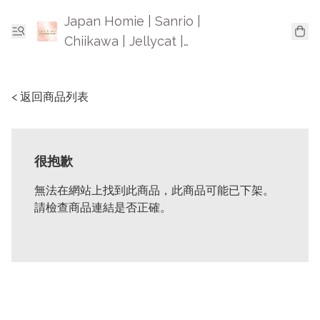
Japan Homie | Sanrio |
Chiikawa | Jellycat |
Mofusand | 日本卡通精品
< 返回商品列表
很抱歉
無法在網站上找到此商品，此商品可能已下架。
請檢查商品連結是否正確。