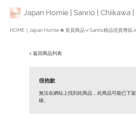
Japan Homie | Sanrio | Chiikaw
HOME｜Japan Homie ❀ 首頁
商品
Sanrio精品
現貨專區
J
< 返回商品列表
很抱歉
無法在網站上找到此商品，此商品可能已下架
確。