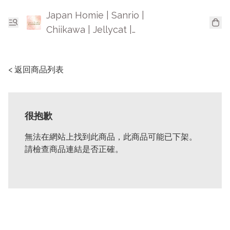
Japan Homie | Sanrio |
Chiikawa | Jellycat |
Mofusand | 日本卡通精品
< 返回商品列表
很抱歉
無法在網站上找到此商品，此商品可能已下架。
請檢查商品連結是否正確。