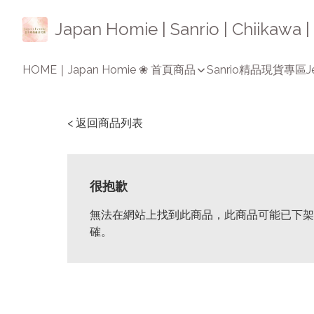
Japan Homie | Sanrio | Chiikaw
HOME｜Japan Homie ❀ 首頁
商品
Sanrio精品
現貨專區
J
< 返回商品列表
很抱歉
無法在網站上找到此商品，此商品可能已下架
確。