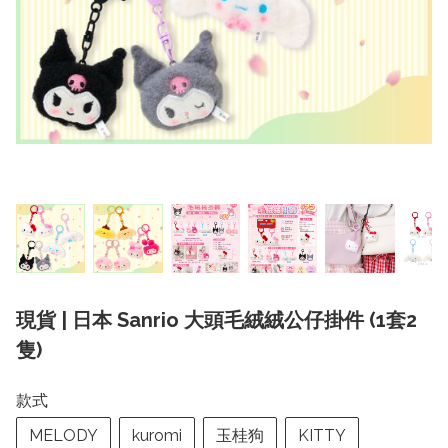
現貨 | 日本 Sanrio 大頭毛絨絨公仔掛件 (1套2
隻)
款式
MELODY
kuromi
玉桂狗
KITTY