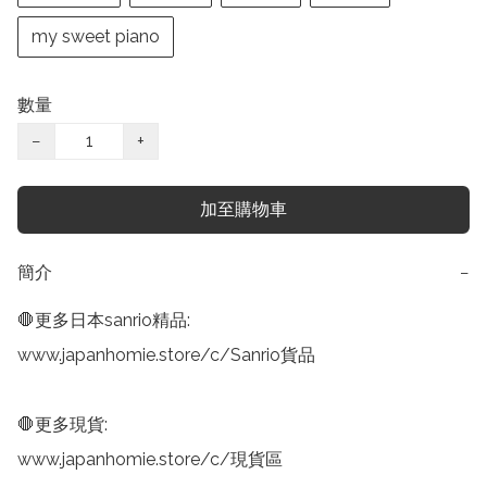
my sweet piano
數量
−
+
加至購物車
簡介
−
🛑更多日本sanrio精品:

www.japanhomie.store/c/Sanrio貨品

🛑更多現貨:

www.japanhomie.store/c/現貨區
