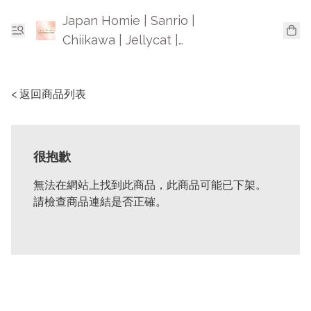
Japan Homie | Sanrio |
Chiikawa | Jellycat |
Mofusand | 日本卡通精品
< 返回商品列表
很抱歉
無法在網站上找到此商品，此商品可能已下架。
請檢查商品連結是否正確。