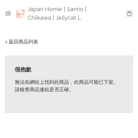
Japan Homie | Sanrio |
Chiikawa | Jellycat |
Mofusand | 日本卡通精品
< 返回商品列表
很抱歉
無法在網站上找到此商品，此商品可能已下架。
請檢查商品連結是否正確。