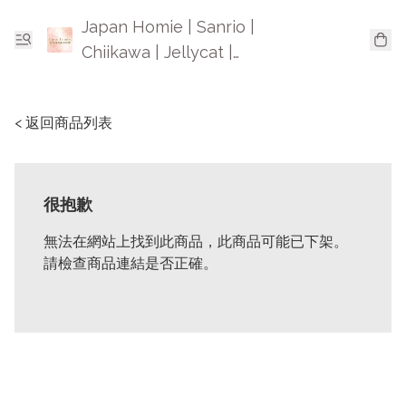
Japan Homie | Sanrio |
Chiikawa | Jellycat |
Mofusand | 日本卡通精品
< 返回商品列表
很抱歉
無法在網站上找到此商品，此商品可能已下架。
請檢查商品連結是否正確。