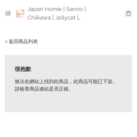
Japan Homie | Sanrio |
Chiikawa | Jellycat |
Mofusand | 日本卡通精品
< 返回商品列表
很抱歉
無法在網站上找到此商品，此商品可能已下架。
請檢查商品連結是否正確。