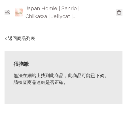
Japan Homie | Sanrio |
Chiikawa | Jellycat |
Mofusand | 日本卡通精品
< 返回商品列表
很抱歉
無法在網站上找到此商品，此商品可能已下架。
請檢查商品連結是否正確。