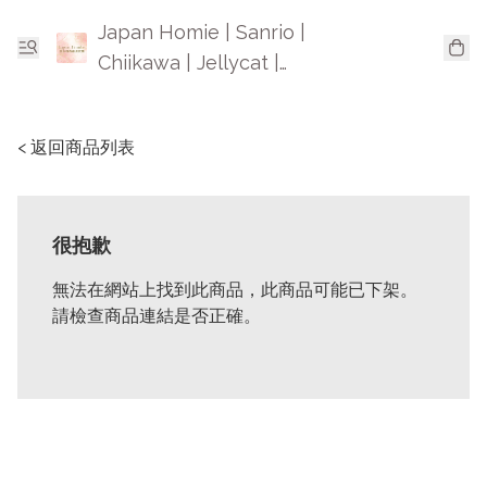
Japan Homie | Sanrio |
Chiikawa | Jellycat |
Mofusand | 日本卡通精品
< 返回商品列表
很抱歉
無法在網站上找到此商品，此商品可能已下架。
請檢查商品連結是否正確。