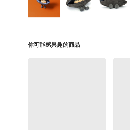
你可能感興趣的商品