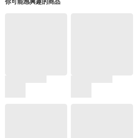
你可能感興趣的商品