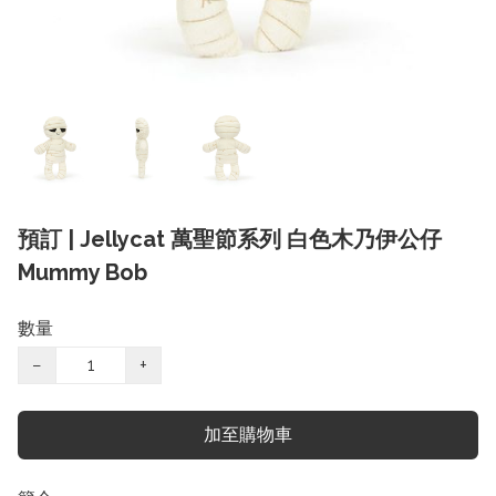
預訂 | Jellycat 萬聖節系列 白色木乃伊公仔
Mummy Bob
數量
−
+
加至購物車