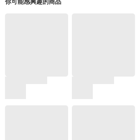
你可能感興趣的商品