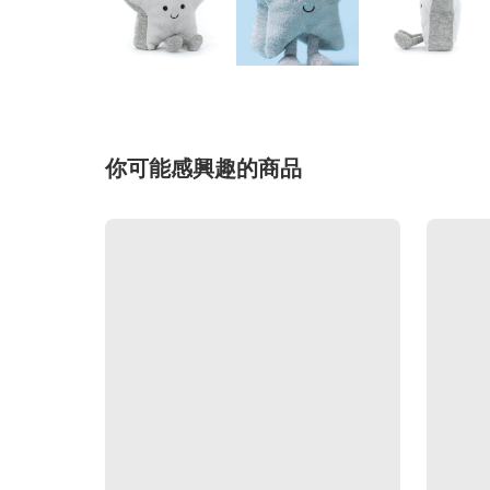
你可能感興趣的商品