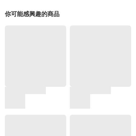
你可能感興趣的商品