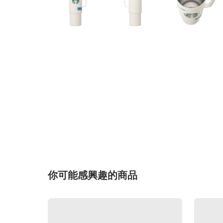
你可能感興趣的商品