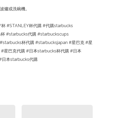
波爐或洗碗機。

Y杯 #STANLEY杯代購 #代購starbucks 
s杯 #starbucks代購 #starbuckscups

starbucks杯代購 #starbucksjapan #星巴克 #星
#星巴克代購 #日本starbucks杯代購 #日本
s #日本starbucks代購