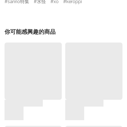
sanrio特集
水怪
xo
keroppi
你可能感興趣的商品