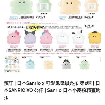
預訂 | 日本Sanrio x 可愛鬼鬼鎖匙扣 第2彈 | 日
本SANRIO XO 公仔 | Sanrio 日本小麥粉精靈匙
扣