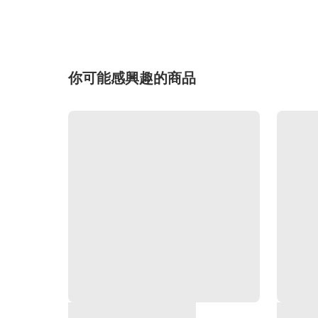
你可能感興趣的商品