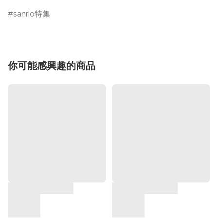
sanrio特集
你可能感興趣的商品