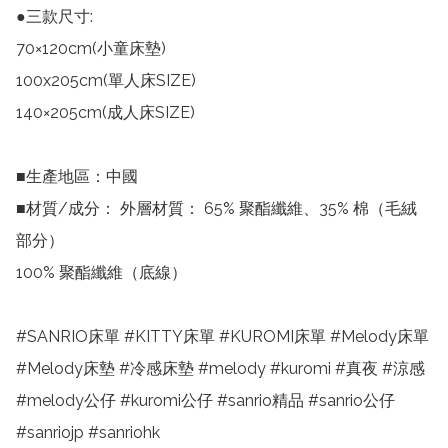
●三款尺寸:

70×120cm(小童床墊)

100x205cm(單人床SIZE)

140×205cm(成人床SIZE)

■生產地區：中國

■材質/成分： 外層材質： 65% 聚酯纖維、35% 棉（毛絨
部分） 

100% 聚酯纖維（底線）

#SANRIO床單 #KITTY床單 #KUROMI床單 #Melody床單 
#Melody床墊 #冷感床墊 #melody #kuromi #真夜 #涼感 
#melody公仔 #kuromi公仔 #sanrio精品 #sanrio公仔 
#sanriojp #sanriohk