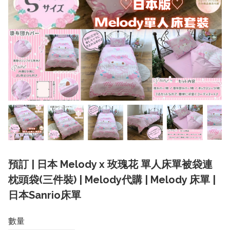
預訂 | 日本 Melody x 玫瑰花 單人床單被袋連
枕頭袋(三件裝) | Melody代購 | Melody 床單 |
日本Sanrio床單
數量