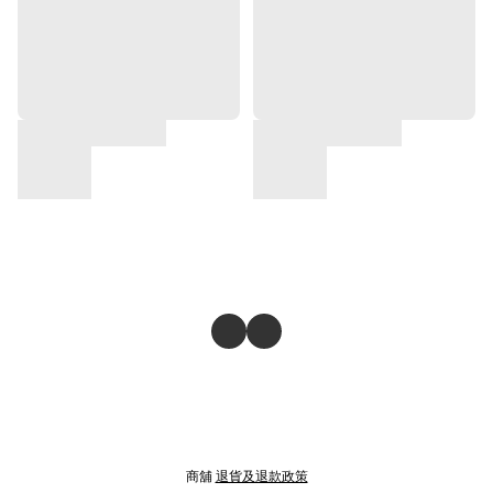
商舖
退貨及退款政策