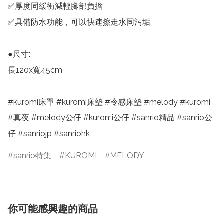
✅厚度同緩衝減輕腳部負擔

✅具備防水功能，可以快速擦走水同污垢

●尺寸:

長120x寬45cm

#kuromi床單 #kuromi床墊 #冷感床墊 #melody #kuromi 
#真夜 #melody公仔 #kuromi公仔 #sanrio精品 #sanrio公
仔 #sanriojp #sanriohk
sanrio特集
KUROMI
MELODY
你可能感興趣的商品