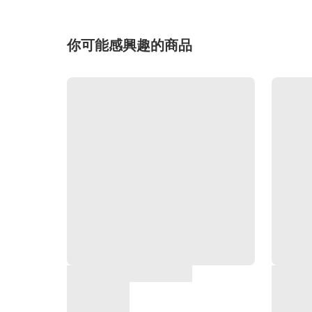
你可能感興趣的商品