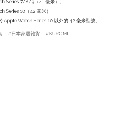
tch Series 7/8/9（41 毫米）、

ch Series 10（42 毫米）

Apple Watch Series 10 以外的 42 毫米型號。
集
日本家居雜貨
KUROMI