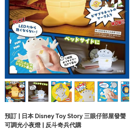
預訂 | 日本 Disney Toy Story 三眼仔部屋發聲
可調光小夜燈 | 反斗奇兵代購