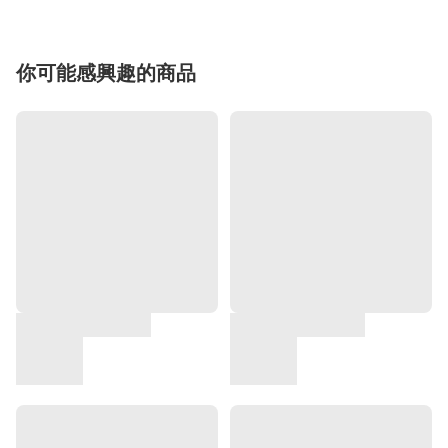
你可能感興趣的商品