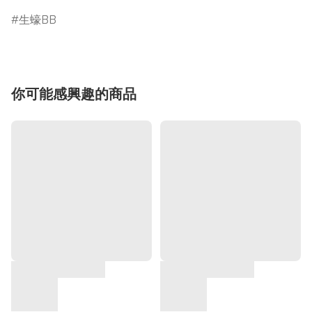
生蠔BB
你可能感興趣的商品