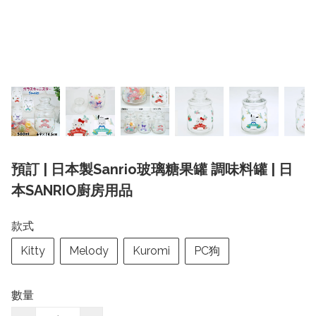
預訂 | 日本製Sanrio玻璃糖果罐 調味料罐 | 日
本SANRIO廚房用品
款式
Kitty
Melody
Kuromi
PC狗
數量