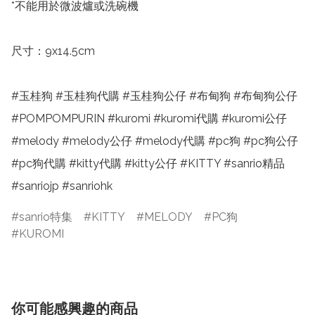
*不能用於微波爐或洗碗機

尺寸：9x14.5cm

#玉桂狗 #玉桂狗代購 #玉桂狗公仔 #布甸狗 #布甸狗公仔 
#POMPOMPURIN #kuromi #kuromi代購 #kuromi公仔 
#melody #melody公仔 #melody代購 #pc狗 #pc狗公仔 
#pc狗代購 #kitty代購 #kitty公仔 #KITTY #sanrio精品 
#sanriojp #sanriohk
sanrio特集
KITTY
MELODY
PC狗
KUROMI
你可能感興趣的商品