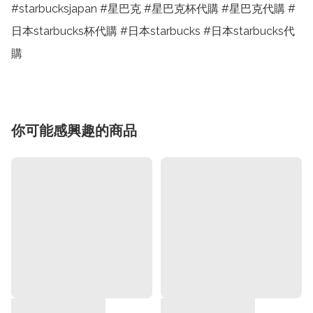
#starbucksjapan #星巴克 #星巴克杯代購 #星巴克代購 #
日本starbucks杯代購 #日本starbucks #日本starbucks代
購
你可能感興趣的商品