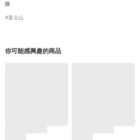
購
富士山
你可能感興趣的商品