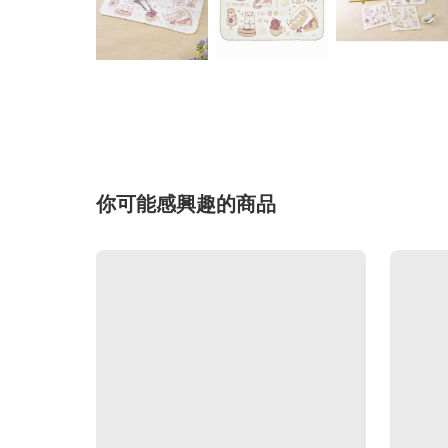
你可能感興趣的商品