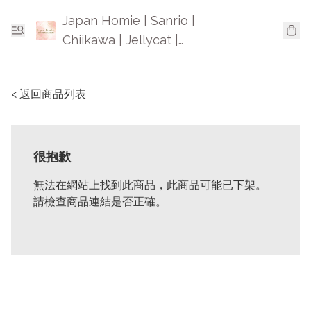
Japan Homie | Sanrio |
Chiikawa | Jellycat |
Mofusand | 日本卡通精品
< 返回商品列表
很抱歉
無法在網站上找到此商品，此商品可能已下架。
請檢查商品連結是否正確。