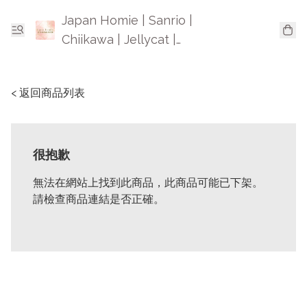
Japan Homie | Sanrio |
Chiikawa | Jellycat |
Mofusand | 日本卡通精品
< 返回商品列表
很抱歉
無法在網站上找到此商品，此商品可能已下架。
請檢查商品連結是否正確。