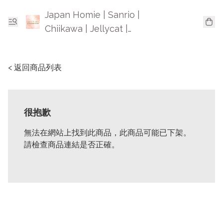
Japan Homie | Sanrio |
Chiikawa | Jellycat |
Mofusand | 日本卡通精品
< 返回商品列表
很抱歉
無法在網站上找到此商品，此商品可能已下架。
請檢查商品連結是否正確。