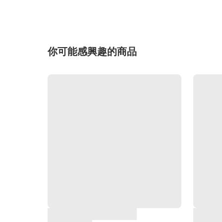
你可能感興趣的商品